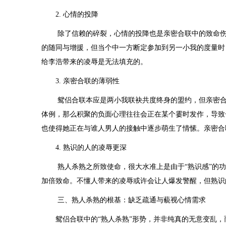
2. 心情的投降
除了信赖的碎裂，心情的投降也是亲密合联中的致命伤。
的随同与增援，但当个中一方断定参加到另一小我的度量时
给李浩带来的凌辱是无法填充的。
3. 亲密合联的薄弱性
鸳侣合联本应是两小我联袂共度终身的盟约，但亲密合联
体例，那么积聚的负面心理往往会正在某个霎时发作，导致
也使得她正在与谁人男人的接触中逐步萌生了情愫。亲密合
4. 熟识的人的凌辱更深
熟人杀熟之所致使命，很大水准上是由于“熟识感”的功
加倍致命。不懂人带来的凌辱或许会让人爆发警醒，但熟识
三、熟人杀熟的根基：缺乏疏通与藐视心情需求
鸳侣合联中的“熟人杀熟”形势，并非纯真的无意变乱，