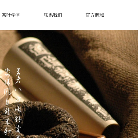
茶叶学堂
联系我们
官方商城