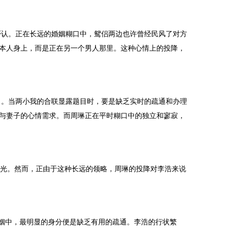
认。正在长远的婚姻糊口中，鸳侣两边也许曾经民风了对方
本人身上，而是正在另一个男人那里。这种心情上的投降，
。当两小我的合联显露题目时，要是缺乏实时的疏通和办理
与妻子的心情需求。而周琳正在平时糊口中的独立和寥寂，
光。然而，正由于这种长远的领略，周琳的投降对李浩来说
姻中，最明显的身分便是缺乏有用的疏通。李浩的行状繁