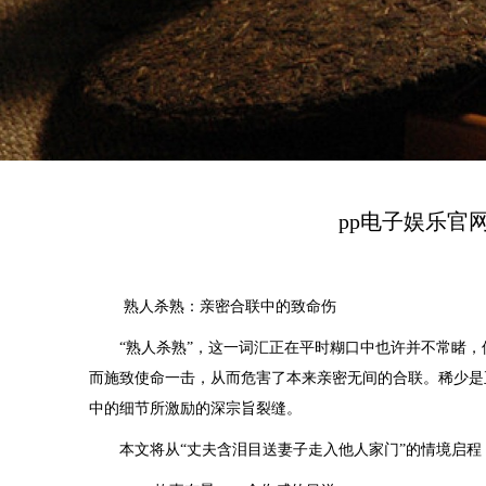
pp电子娱乐
熟人杀熟：亲密合联中的致命伤
“熟人杀熟”，这一词汇正在平时糊口中也许并不常睹，
而施致使命一击，从而危害了本来亲密无间的合联。稀少是
中的细节所激励的深宗旨裂缝。
本文将从“丈夫含泪目送妻子走入他人家门”的情境启程