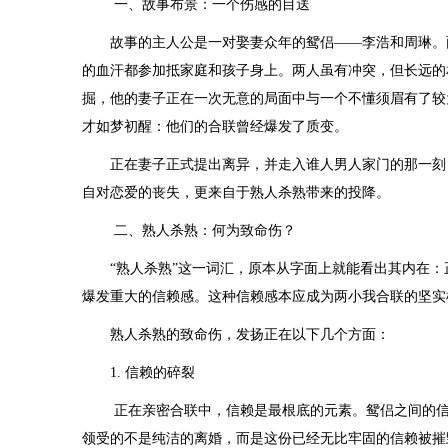
一、故事布景：一个伤感的目送
故事的主人公是一对娶妻众年的鸳侣——李浩和周琳。两
的血汗都参加抵家庭和孩子身上。两人虽有冲突，但长远的
掘，他的妻子正在一次无意的局面中与一个不懂须眉有了较
才如梦初醒：他们的合联曾经爆发了质变。
正在妻子正式提出离异，并走入谁人男人家门的那一刻，
自对恋爱的丧失，更来自于熟人杀熟带来的投降。
二、熟人杀熟：何为致命伤？
“熟人杀熟”这一词汇，原本从字面上就能看出其内在：
爆发重大的信赖感。这种信赖感本应成为两小我合联的坚实
熟人杀熟的致命伤，发扬正在以下几个方面：
1. 信赖的碎裂
正在亲密合联中，信赖是最根底的元素。鸳侣之间的信赖
领受的不是纯洁的离婚，而是这份已经无比牢固的信赖被摧