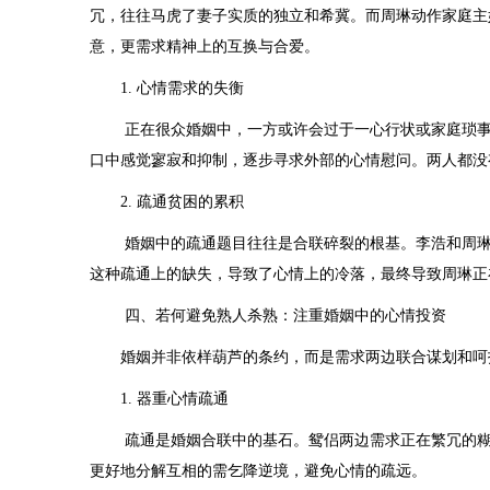
冗，往往马虎了妻子实质的独立和希冀。而周琳动作家庭主
意，更需求精神上的互换与合爱。
1. 心情需求的失衡
正在很众婚姻中，一方或许会过于一心行状或家庭琐事，
口中感觉寥寂和抑制，逐步寻求外部的心情慰问。两人都没
2. 疏通贫困的累积
婚姻中的疏通题目往往是合联碎裂的根基。李浩和周琳的疏
这种疏通上的缺失，导致了心情上的冷落，最终导致周琳正
四、若何避免熟人杀熟：注重婚姻中的心情投资
婚姻并非依样葫芦的条约，而是需求两边联合谋划和呵护
1. 器重心情疏通
疏通是婚姻合联中的基石。鸳侣两边需求正在繁冗的糊口
更好地分解互相的需乞降逆境，避免心情的疏远。