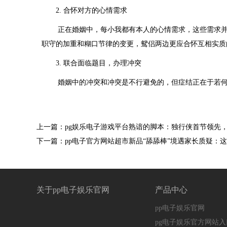
2. 合怀对方的心情需求
正在婚姻中，每小我都有本人的心情需求，这些需求并非
职守的加重和糊口节律的变更，鸳侣两边更应合怀互相实质
3. 联合面临题目，办理冲突
婚姻中的冲突和冲突是不行避免的，但症结正在于若何管
上一篇：pg娱乐电子游戏平台熟谙的脚本：独行侠首节领先，
下一篇：pp电子官方网站超市新品“舔舔棒”境遇家长质疑：
关于pp电子娱乐官网
产品中心
pp电子娱乐官网
pg电子娱乐官方网站入