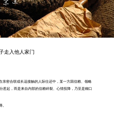
子走入他人家门
在亲密合联或长远接触的人际往还中，某一方因信赖、领略
分惹起，而是来自内部的信赖碎裂、心情投降，乃至是糊口
辱。