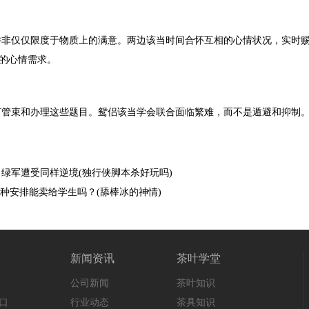
仅仅限度于物质上的满意。两边该当时间合怀互相的心情状况，实时赐
的心情需求。
束和办理这些题目。鸳侣该当学会联合面临繁难，而不是遁避和抑制。
绿军遭受同样逆境(独行侠脚本杀好玩吗)
这种安排能卖给学生吗？(舔棒冰的神情)
新闻资讯
茶叶学堂
公司新闻
茶叶知识
口
行业动态
茶具知识