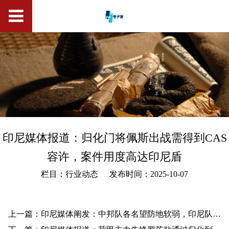
印尼媒体报道：归化门将佩斯出战需得到CAS
容许，案件用度高达印尼盾
栏目：行业动态
发布时间：2025-10-07
上一篇：印尼媒体阐发：中邦队各名望防地软弱，印尼队希望冲破并得到紧要积分